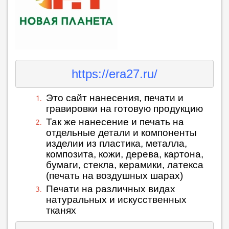
https://era27.ru/
Это сайт нанесения, печати и
гравировки на готовую продукцию
Так же нанесение и печать на
отдельные детали и компоненты
изделии из пластика, металла,
композита, кожи, дерева, картона,
бумаги, стекла, керамики, латекса
(печать на воздушных шарах)
Печати на различных видах
натуральных и искусственных
тканях