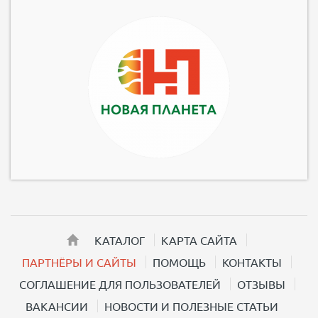
КАТАЛОГ
КАРТА САЙТА
ПАРТНЁРЫ И САЙТЫ
ПОМОЩЬ
КОНТАКТЫ
СОГЛАШЕНИЕ ДЛЯ ПОЛЬЗОВАТЕЛЕЙ
ОТЗЫВЫ
ВАКАНСИИ
НОВОСТИ И ПОЛЕЗНЫЕ СТАТЬИ