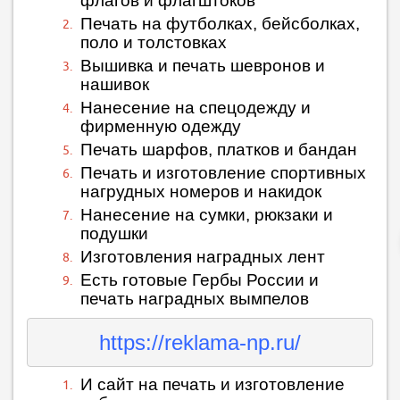
флагов и флагштоков
Печать на футболках, бейсболках,
поло и толстовках
Вышивка и печать шевронов и
нашивок
Нанесение на спецодежду и
фирменную одежду
Печать шарфов, платков и бандан
Печать и изготовление спортивных
нагрудных номеров и накидок
Нанесение на сумки, рюкзаки и
подушки
Изготовления наградных лент
Есть готовые Гербы России и
печать наградных вымпелов
https://reklama-np.ru/
И сайт на печать и изготовление