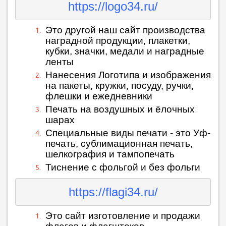
https://logo34.ru/
Это другой наш сайт производства
наградной продукции, плакетки,
кубки, значки, медали и наградные
ленты
Нанесения Логотипа и изображения
на пакеты, кружки, посуду, ручки,
флешки и ежедневники
Печать на воздушных и ёлочных
шарах
Специальные виды печати - это Уф-
печать, сублимационная печать,
шелкография и тампопечать
Тиснение с фольгой и без фольги
https://flagi34.ru/
Это сайт изготовление и продажи