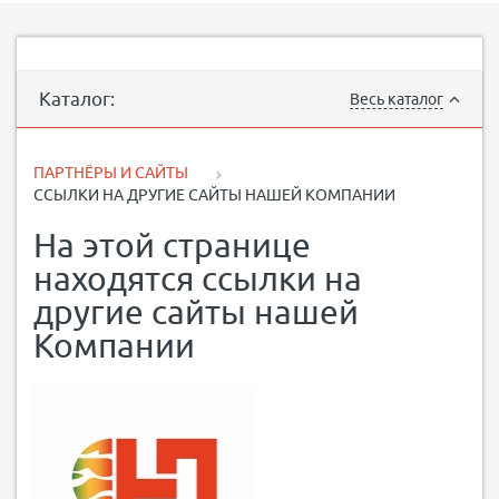
Каталог:
Весь каталог
ПАРТНЁРЫ И САЙТЫ
ССЫЛКИ НА ДРУГИЕ САЙТЫ НАШЕЙ КОМПАНИИ
На этой странице
находятся ссылки на
другие сайты нашей
Компании