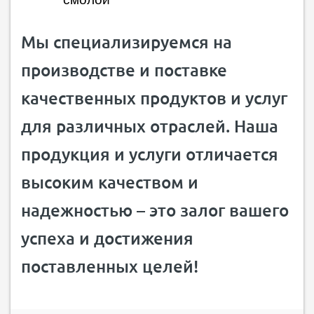
Мы специализируемся на
производстве и поставке
качественных продуктов и услуг
для различных отраслей. Наша
продукция и услуги отличается
высоким качеством и
надежностью – это залог вашего
успеха и достижения
поставленных целей!